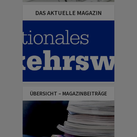
DAS AKTUELLE MAGAZIN
ÜBERSICHT – MAGAZINBEITRÄGE