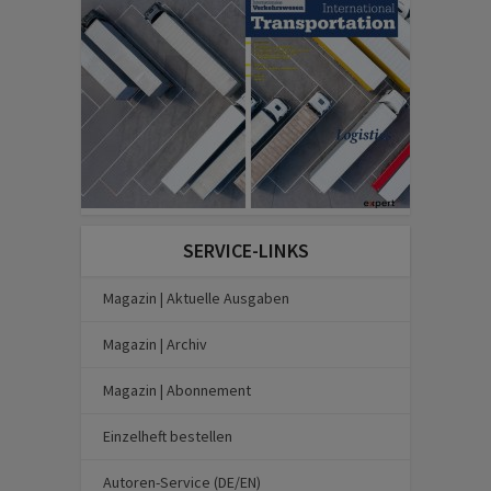
SERVICE-LINKS
Magazin | Aktuelle Ausgaben
Magazin | Archiv
Magazin | Abonnement
Einzelheft bestellen
Autoren-Service (DE/EN)