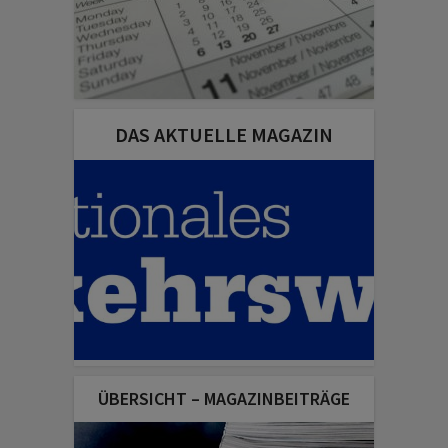
DAS AKTUELLE MAGAZIN
ÜBERSICHT – MAGAZINBEITRÄGE