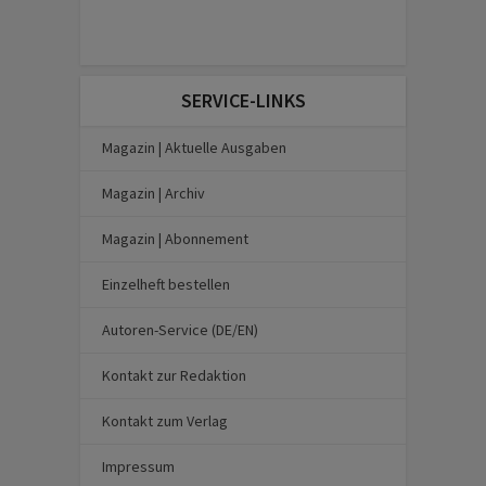
SERVICE-LINKS
Magazin | Aktuelle Ausgaben
Magazin | Archiv
Magazin | Abonnement
Einzelheft bestellen
Autoren-Service (DE/EN)
Kontakt zur Redaktion
Kontakt zum Verlag
Impressum