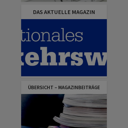
DAS AKTUELLE MAGAZIN
ÜBERSICHT – MAGAZINBEITRÄGE