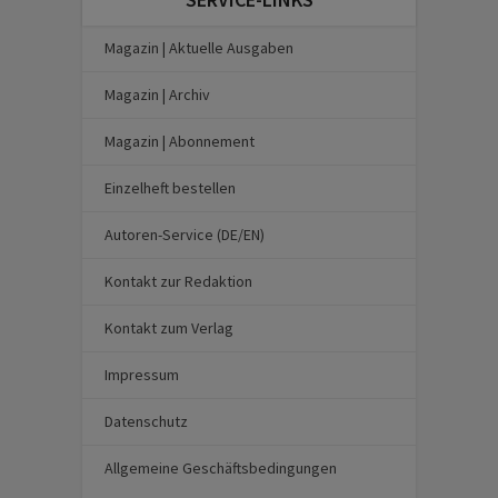
Magazin | Aktuelle Ausgaben
Magazin | Archiv
Magazin | Abonnement
Einzelheft bestellen
Autoren-Service (DE/EN)
Kontakt zur Redaktion
Kontakt zum Verlag
Impressum
Datenschutz
Allgemeine Geschäftsbedingungen