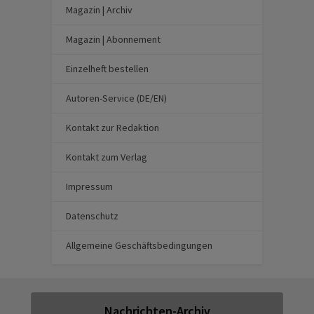
Magazin | Archiv
Magazin | Abonnement
Einzelheft bestellen
Autoren-Service (DE/EN)
Kontakt zur Redaktion
Kontakt zum Verlag
Impressum
Datenschutz
Allgemeine Geschäftsbedingungen
Nachrichten-Archiv