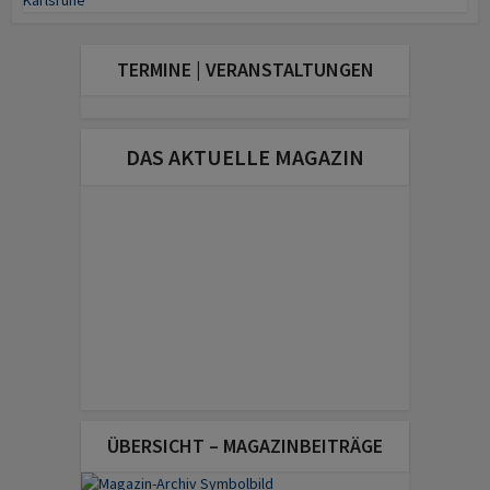
TERMINE | VERANSTALTUNGEN
DAS AKTUELLE MAGAZIN
ÜBERSICHT – MAGAZINBEITRÄGE