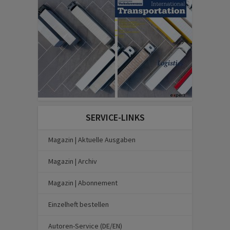
SERVICE-LINKS
Magazin | Aktuelle Ausgaben
Magazin | Archiv
Magazin | Abonnement
Einzelheft bestellen
Autoren-Service (DE/EN)