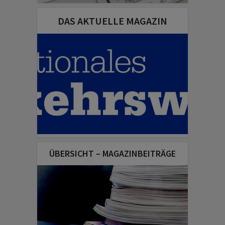
DAS AKTUELLE MAGAZIN
ÜBERSICHT – MAGAZINBEITRÄGE