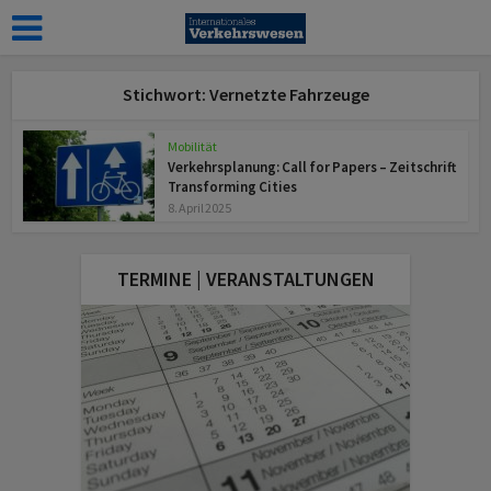
Stichwort: Vernetzte Fahrzeuge
Mobilität
Verkehrsplanung: Call for Papers – Zeitschrift
Transforming Cities
8. April 2025
TERMINE | VERANSTALTUNGEN