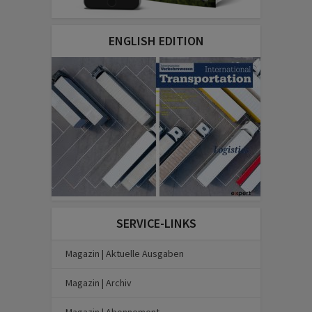
ENGLISH EDITION
SERVICE-LINKS
Magazin | Aktuelle Ausgaben
Magazin | Archiv