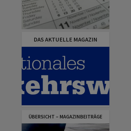
DAS AKTUELLE MAGAZIN
ÜBERSICHT – MAGAZINBEITRÄGE