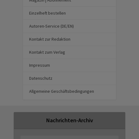
Magazin | Abonnement
Einzelheft bestellen
Autoren-Service (DE/EN)
Kontakt zur Redaktion
Kontakt zum Verlag
Impressum
Datenschutz
Allgemeine Geschäftsbedingungen
Nachrichten-Archiv