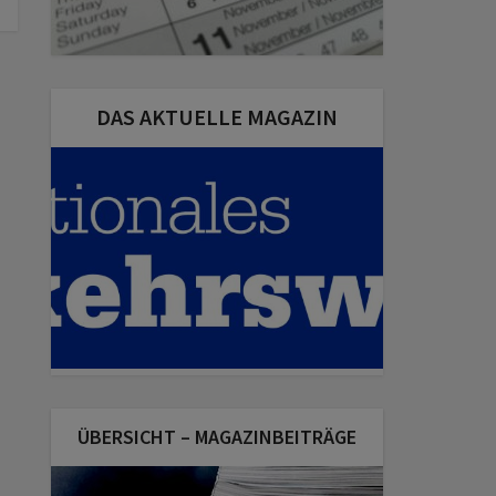
DAS AKTUELLE MAGAZIN
ÜBERSICHT – MAGAZINBEITRÄGE