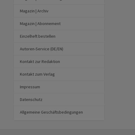
Magazin | Archiv
Magazin | Abonnement
Einzelheft bestellen
Autoren-Service (DE/EN)
Kontakt zur Redaktion
Kontakt zum Verlag
Impressum
Datenschutz
Allgemeine Geschäftsbedingungen