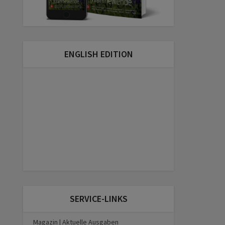
ENGLISH EDITION
SERVICE-LINKS
Magazin | Aktuelle Ausgaben