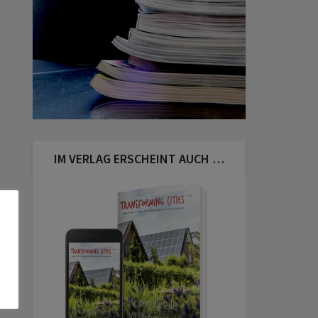
IM VERLAG ERSCHEINT AUCH …