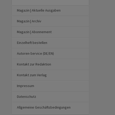
Magazin | Aktuelle Ausgaben
Magazin | Archiv
Magazin | Abonnement
Einzelheft bestellen
Autoren-Service (DE/EN)
Kontakt zur Redaktion
Kontakt zum Verlag
Impressum
Datenschutz
Allgemeine Geschäftsbedingungen