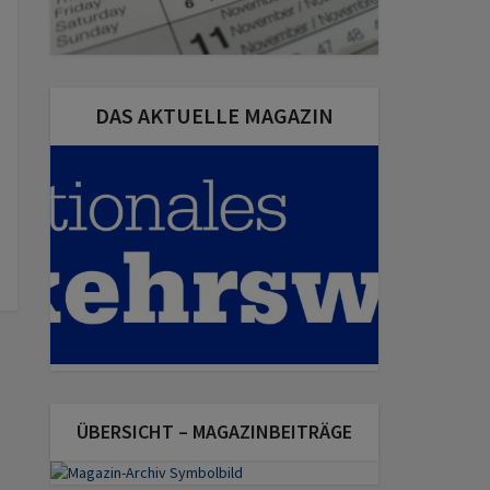
DAS AKTUELLE MAGAZIN
ÜBERSICHT – MAGAZINBEITRÄGE