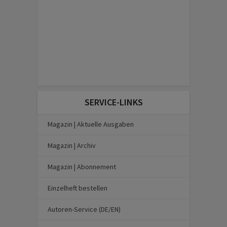
SERVICE-LINKS
Magazin | Aktuelle Ausgaben
Magazin | Archiv
Magazin | Abonnement
Einzelheft bestellen
Autoren-Service (DE/EN)