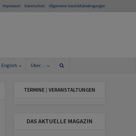
Impressum
Datenschutz
Allgemeine Geschäftsbedingungen
English
Über…
TERMINE | VERANSTALTUNGEN
DAS AKTUELLE MAGAZIN