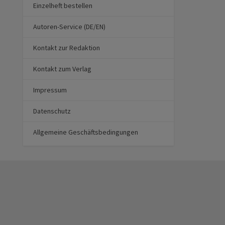
Einzelheft bestellen
Autoren-Service (DE/EN)
Kontakt zur Redaktion
Kontakt zum Verlag
Impressum
Datenschutz
Allgemeine Geschäftsbedingungen