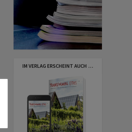
IM VERLAG ERSCHEINT AUCH …