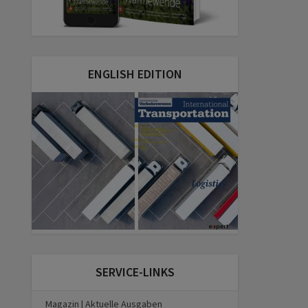
ENGLISH EDITION
SERVICE-LINKS
Magazin | Aktuelle Ausgaben