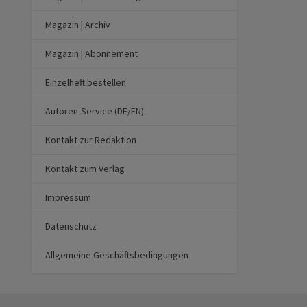
Magazin | Archiv
Magazin | Abonnement
Einzelheft bestellen
Autoren-Service (DE/EN)
Kontakt zur Redaktion
Kontakt zum Verlag
Impressum
Datenschutz
Allgemeine Geschäftsbedingungen