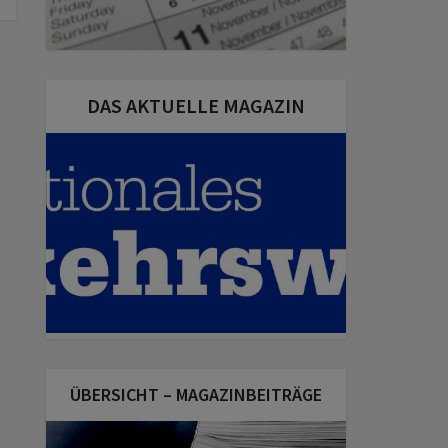
DAS AKTUELLE MAGAZIN
ÜBERSICHT – MAGAZINBEITRÄGE