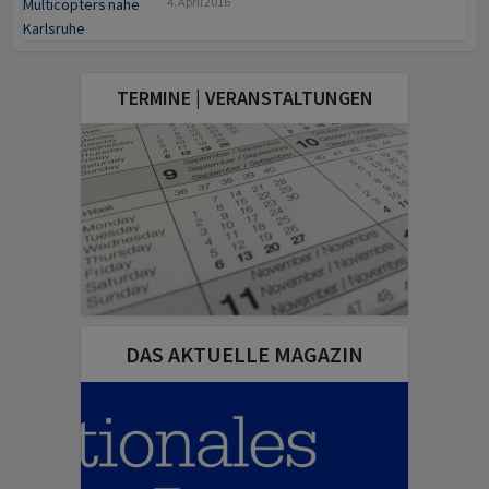
4. April 2016
TERMINE | VERANSTALTUNGEN
DAS AKTUELLE MAGAZIN