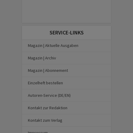
SERVICE-LINKS
Magazin | Aktuelle Ausgaben
Magazin | Archiv
Magazin | Abonnement
Einzelheft bestellen
Autoren-Service (DE/EN)
Kontakt zur Redaktion
Kontakt zum Verlag
Impressum