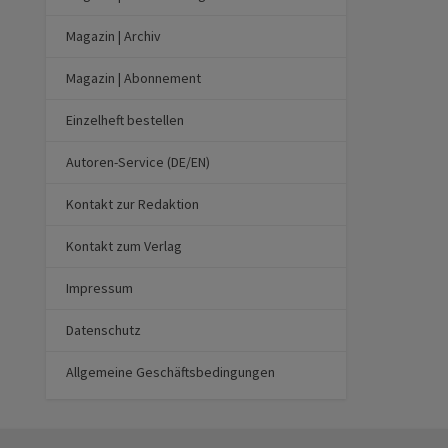
Magazin | Archiv
Magazin | Abonnement
Einzelheft bestellen
Autoren-Service (DE/EN)
Kontakt zur Redaktion
Kontakt zum Verlag
Impressum
Datenschutz
Allgemeine Geschäftsbedingungen