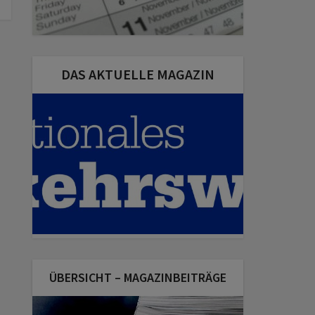
DAS AKTUELLE MAGAZIN
ÜBERSICHT – MAGAZINBEITRÄGE