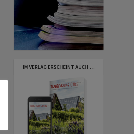
IM VERLAG ERSCHEINT AUCH …