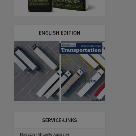
ENGLISH EDITION
SERVICE-LINKS
Magazin | Aktuelle Ausgaben