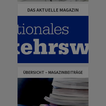
DAS AKTUELLE MAGAZIN
ÜBERSICHT – MAGAZINBEITRÄGE