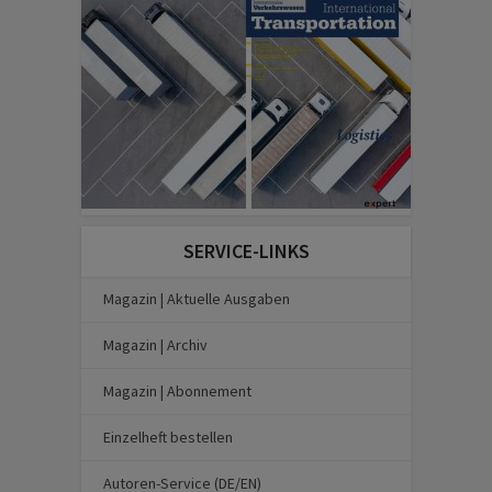
SERVICE-LINKS
Magazin | Aktuelle Ausgaben
Magazin | Archiv
Magazin | Abonnement
Einzelheft bestellen
Autoren-Service (DE/EN)