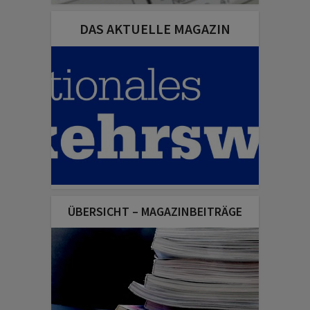
DAS AKTUELLE MAGAZIN
ÜBERSICHT – MAGAZINBEITRÄGE