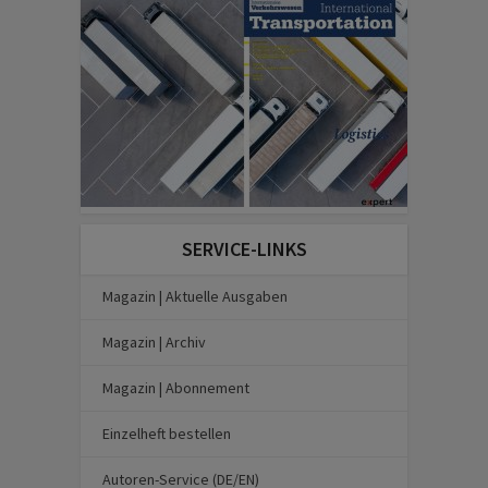
SERVICE-LINKS
Magazin | Aktuelle Ausgaben
Magazin | Archiv
Magazin | Abonnement
Einzelheft bestellen
Autoren-Service (DE/EN)