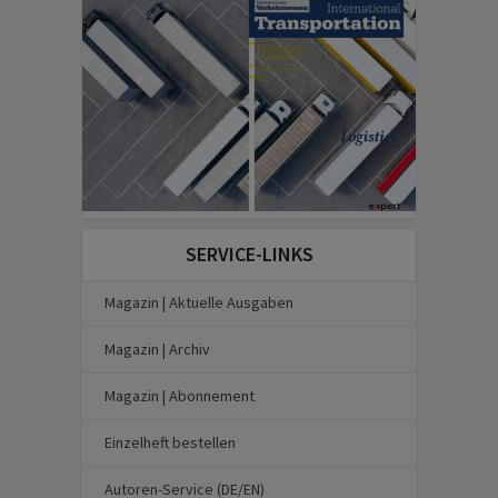
SERVICE-LINKS
Magazin | Aktuelle Ausgaben
Magazin | Archiv
Magazin | Abonnement
Einzelheft bestellen
Autoren-Service (DE/EN)