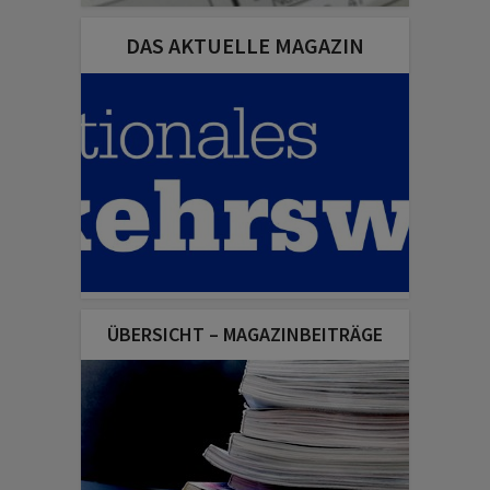
DAS AKTUELLE MAGAZIN
ÜBERSICHT – MAGAZINBEITRÄGE