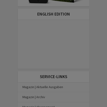
ENGLISH EDITION
SERVICE-LINKS
Magazin | Aktuelle Ausgaben
Magazin | Archiv