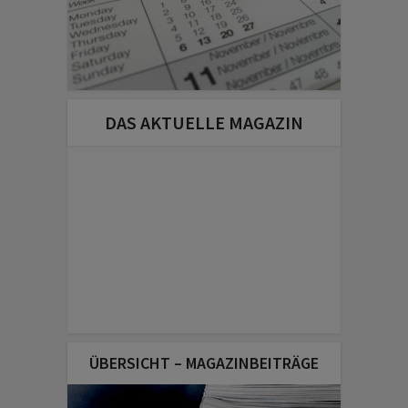
DAS AKTUELLE MAGAZIN
ÜBERSICHT – MAGAZINBEITRÄGE