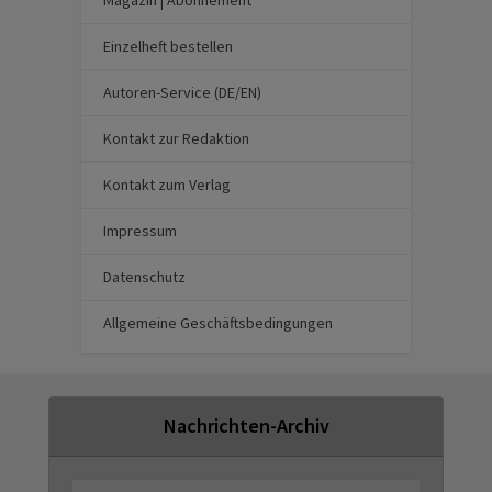
Magazin | Abonnement
Einzelheft bestellen
Autoren-Service (DE/EN)
Kontakt zur Redaktion
Kontakt zum Verlag
Impressum
Datenschutz
Allgemeine Geschäftsbedingungen
Nachrichten-Archiv