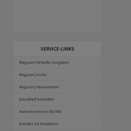
SERVICE-LINKS
Magazin | Aktuelle Ausgaben
Magazin | Archiv
Magazin | Abonnement
Einzelheft bestellen
Autoren-Service (DE/EN)
Kontakt zur Redaktion