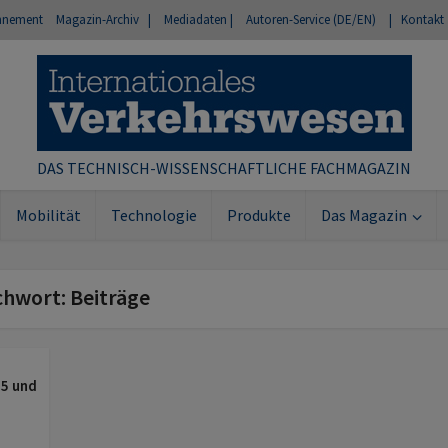
nnement
Magazin-Archiv |
Mediadaten |
Autoren-Service (DE/EN)
| Kontakt
DAS TECHNISCH-WISSENSCHAFTLICHE FACHMAGAZIN
Mobilität
Technologie
Produkte
Das Magazin
chwort: Beiträge
5 und