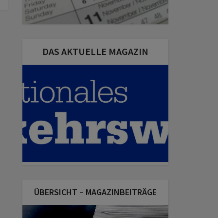
DAS AKTUELLE MAGAZIN
ÜBERSICHT – MAGAZINBEITRÄGE