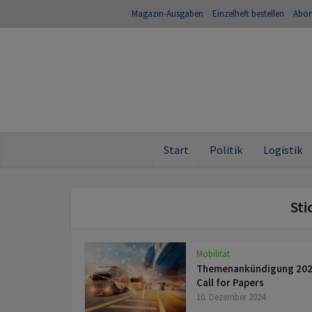
Magazin-Ausgaben
Einzelheft bestellen
Abo
Start
Politik
Logistik
Sti
Mobilität
Themenankündigung 202
Call for Papers
10. Dezember 2024