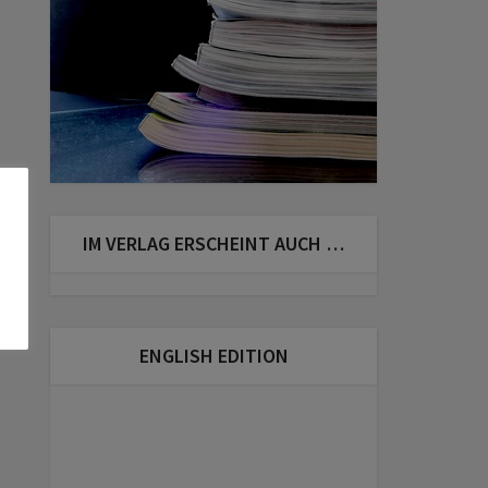
IM VERLAG ERSCHEINT AUCH …
ENGLISH EDITION