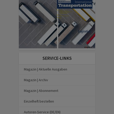
SERVICE-LINKS
Magazin | Aktuelle Ausgaben
Magazin | Archiv
Magazin | Abonnement
Einzelheft bestellen
Autoren-Service (DE/EN)