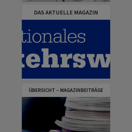
DAS AKTUELLE MAGAZIN
ÜBERSICHT – MAGAZINBEITRÄGE