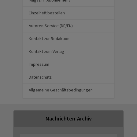
Magazin | Abonnement
Einzelheft bestellen
Autoren-Service (DE/EN)
Kontakt zur Redaktion
Kontakt zum Verlag
Impressum
Datenschutz
Allgemeine Geschäftsbedingungen
Nachrichten-Archiv