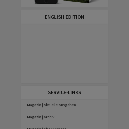
ENGLISH EDITION
SERVICE-LINKS
Magazin | Aktuelle Ausgaben
Magazin | Archiv