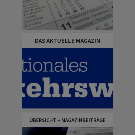
DAS AKTUELLE MAGAZIN
ÜBERSICHT – MAGAZINBEITRÄGE