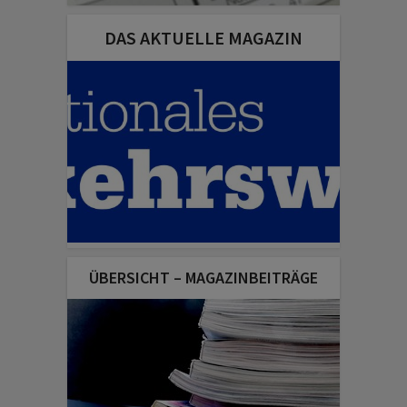
DAS AKTUELLE MAGAZIN
ÜBERSICHT – MAGAZINBEITRÄGE