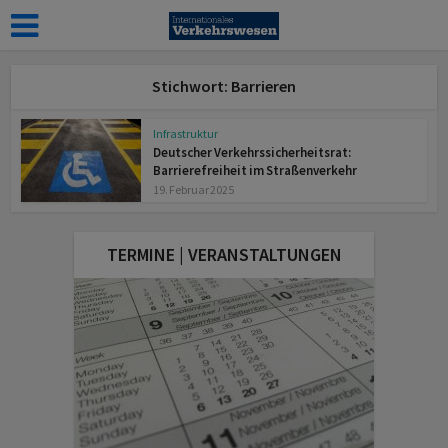
Stichwort: Barrieren
Infrastruktur
Deutscher Verkehrssicherheitsrat:
Barrierefreiheit im Straßenverkehr
19. Februar 2025
TERMINE | VERANSTALTUNGEN