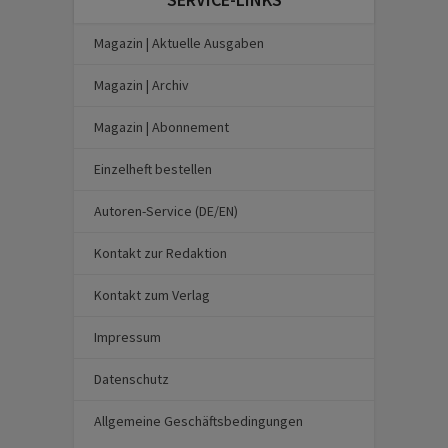
Magazin | Aktuelle Ausgaben
Magazin | Archiv
Magazin | Abonnement
Einzelheft bestellen
Autoren-Service (DE/EN)
Kontakt zur Redaktion
Kontakt zum Verlag
Impressum
Datenschutz
Allgemeine Geschäftsbedingungen