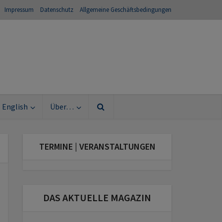
Impressum
Datenschutz
Allgemeine Geschäftsbedingungen
English
Über…
TERMINE | VERANSTALTUNGEN
DAS AKTUELLE MAGAZIN