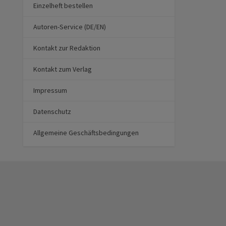
Einzelheft bestellen
Autoren-Service (DE/EN)
Kontakt zur Redaktion
Kontakt zum Verlag
Impressum
Datenschutz
Allgemeine Geschäftsbedingungen