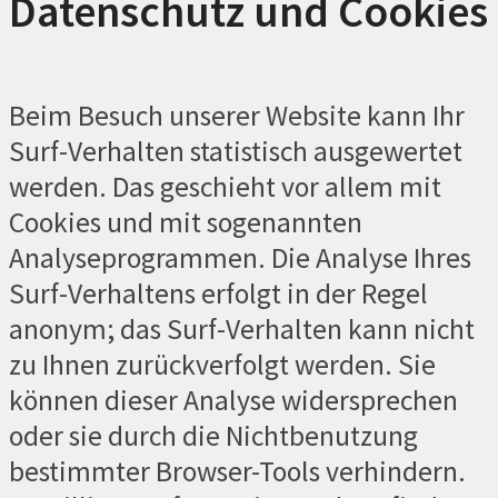
Datenschutz und Cookies
Beim Besuch unserer Website kann Ihr
Surf-Verhalten statistisch ausgewertet
werden. Das geschieht vor allem mit
Cookies und mit sogenannten
Analyseprogrammen. Die Analyse Ihres
Surf-Verhaltens erfolgt in der Regel
anonym; das Surf-Verhalten kann nicht
zu Ihnen zurückverfolgt werden. Sie
können dieser Analyse widersprechen
oder sie durch die Nichtbenutzung
bestimmter Browser-Tools verhindern.