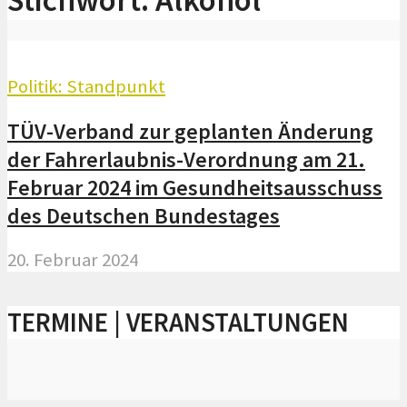
Politik: Standpunkt
TÜV-Verband zur geplanten Änderung
der Fahrerlaubnis-Verordnung am 21.
Februar 2024 im Gesundheitsausschuss
des Deutschen Bundestages
20. Februar 2024
TERMINE | VERANSTALTUNGEN