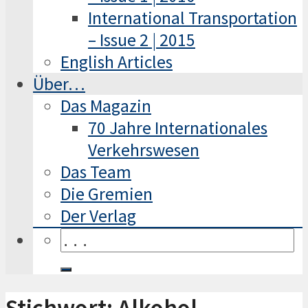
International Transportation
– Issue 2 | 2015
English Articles
Über…
Das Magazin
70 Jahre Internationales
Verkehrswesen
Das Team
Die Gremien
Der Verlag
Stichwort: Alkohol