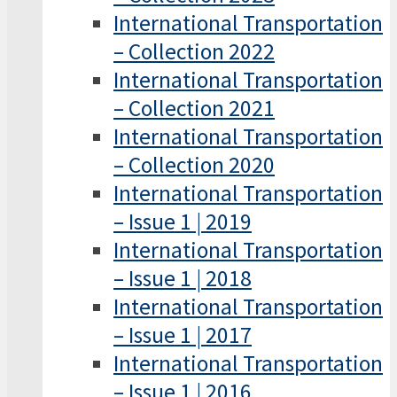
International Transportation
– Collection 2022
International Transportation
– Collection 2021
International Transportation
– Collection 2020
International Transportation
– Issue 1 | 2019
International Transportation
– Issue 1 | 2018
International Transportation
– Issue 1 | 2017
International Transportation
– Issue 1 | 2016