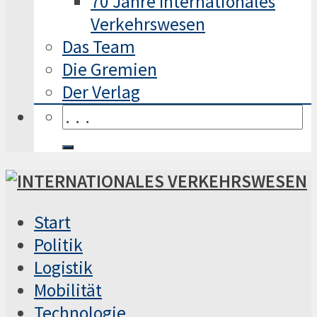
70 Jahre Internationales
Verkehrswesen
Das Team
Die Gremien
Der Verlag
Start
Politik
Logistik
Mobilität
Technologie