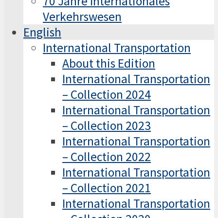
70 Jahre Internationales
Verkehrswesen
English
International Transportation
About this Edition
International Transportation
– Collection 2024
International Transportation
– Collection 2023
International Transportation
– Collection 2022
International Transportation
– Collection 2021
International Transportation