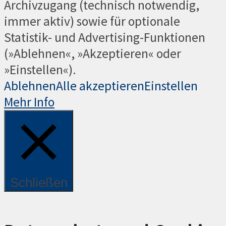
Archivzugang (technisch notwendig,
immer aktiv) sowie für optionale
Statistik- und Advertising-Funktionen
(»Ablehnen«, »Akzeptieren« oder
»Einstellen«).
Ablehnen
Alle akzeptieren
Einstellen
Mehr Info
Schließen