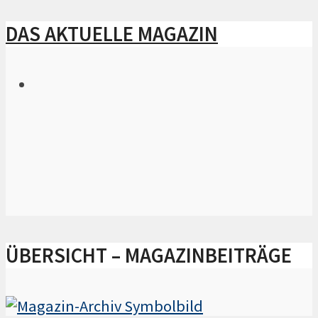
DAS AKTUELLE MAGAZIN
ÜBERSICHT – MAGAZINBEITRÄGE