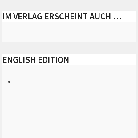
IM VERLAG ERSCHEINT AUCH …
ENGLISH EDITION