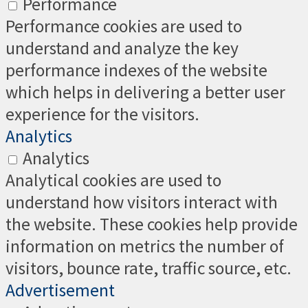
Performance
Performance cookies are used to
understand and analyze the key
performance indexes of the website
which helps in delivering a better user
experience for the visitors.
Analytics
Analytics
Analytical cookies are used to
understand how visitors interact with
the website. These cookies help provide
information on metrics the number of
visitors, bounce rate, traffic source, etc.
Advertisement