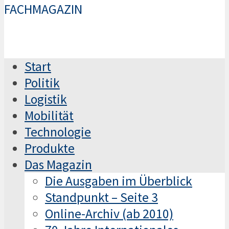
FACHMAGAZIN
Start
Politik
Logistik
Mobilität
Technologie
Produkte
Das Magazin
Die Ausgaben im Überblick
Standpunkt – Seite 3
Online-Archiv (ab 2010)