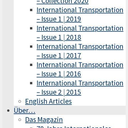
– Collection 2020
International Transportation
– Issue 1 | 2019
International Transportation
– Issue 1 | 2018
International Transportation
– Issue 1 | 2017
International Transportation
– Issue 1 | 2016
International Transportation
– Issue 2 | 2015
English Articles
Über…
Das Magazin