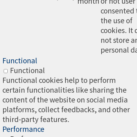
month
or not user
consented 
the use of
cookies. It
not store a
personal d
Functional
Functional
Functional cookies help to perform
certain functionalities like sharing the
content of the website on social media
platforms, collect feedbacks, and other
third-party features.
Performance