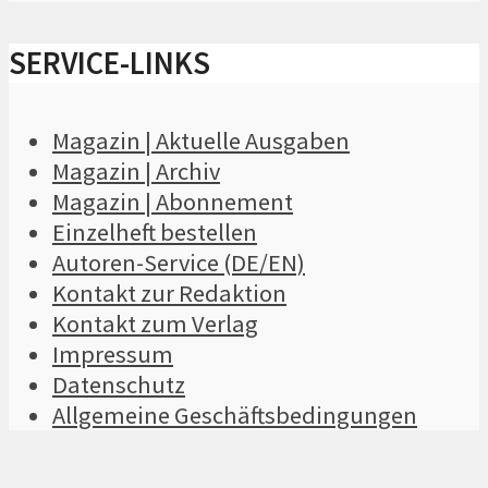
SERVICE-LINKS
Magazin | Aktuelle Ausgaben
Magazin | Archiv
Magazin | Abonnement
Einzelheft bestellen
Autoren-Service (DE/EN)
Kontakt zur Redaktion
Kontakt zum Verlag
Impressum
Datenschutz
Allgemeine Geschäftsbedingungen