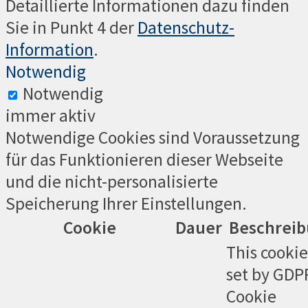
Detaillierte Informationen dazu finden
Sie in Punkt 4 der
Datenschutz-
Information
.
Notwendig
Notwendig
immer aktiv
Notwendige Cookies sind Voraussetzung
für das Funktionieren dieser Webseite
und die nicht-personalisierte
Speicherung Ihrer Einstellungen.
Cookie
Dauer
Beschrei
This cookie
set by GDP
Cookie