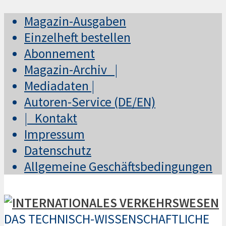
Magazin-Ausgaben
Einzelheft bestellen
Abonnement
Magazin-Archiv |
Mediadaten |
Autoren-Service (DE/EN)
| Kontakt
Impressum
Datenschutz
Allgemeine Geschäftsbedingungen
DAS TECHNISCH-WISSENSCHAFTLICHE