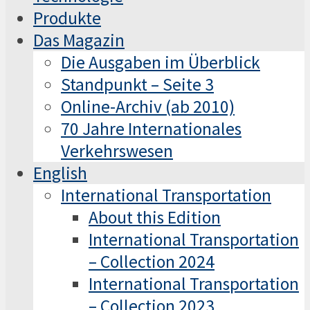
Produkte
Das Magazin
Die Ausgaben im Überblick
Standpunkt – Seite 3
Online-Archiv (ab 2010)
70 Jahre Internationales
Verkehrswesen
English
International Transportation
About this Edition
International Transportation
– Collection 2024
International Transportation
– Collection 2023