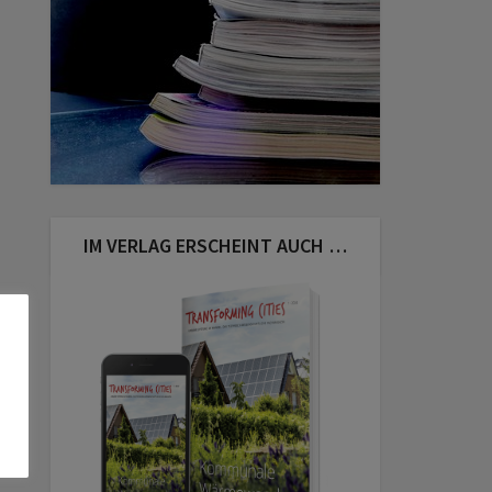
IM VERLAG ERSCHEINT AUCH …