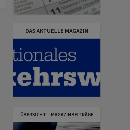
DAS AKTUELLE MAGAZIN
ÜBERSICHT – MAGAZINBEITRÄGE