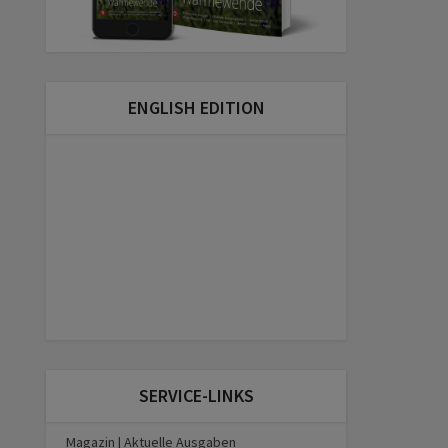
ENGLISH EDITION
SERVICE-LINKS
Magazin | Aktuelle Ausgaben