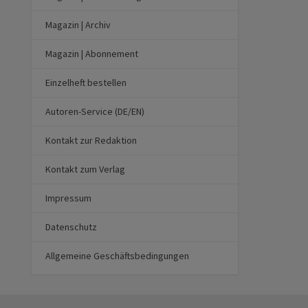
Magazin | Archiv
Magazin | Abonnement
Einzelheft bestellen
Autoren-Service (DE/EN)
Kontakt zur Redaktion
Kontakt zum Verlag
Impressum
Datenschutz
Allgemeine Geschäftsbedingungen