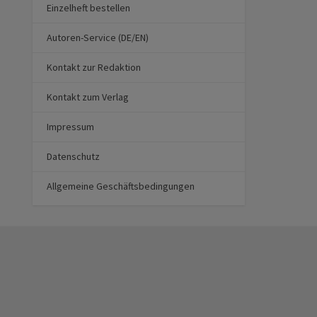
Einzelheft bestellen
Autoren-Service (DE/EN)
Kontakt zur Redaktion
Kontakt zum Verlag
Impressum
Datenschutz
Allgemeine Geschäftsbedingungen