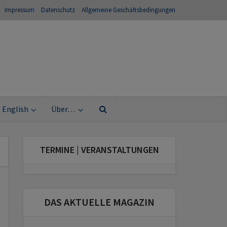
Impressum
Datenschutz
Allgemeine Geschäftsbedingungen
English
Über…
TERMINE | VERANSTALTUNGEN
DAS AKTUELLE MAGAZIN