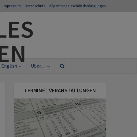
Impressum
Datenschutz
Allgemeine Geschäftsbedingungen
English
Über…
TERMINE | VERANSTALTUNGEN