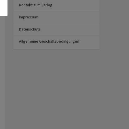
Kontakt zum Verlag
Impressum
Datenschutz
Allgemeine Geschäftsbedingungen