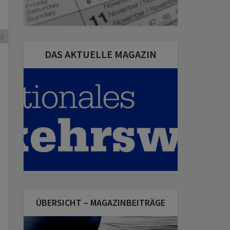
S
DAS AKTUELLE MAGAZIN
ÜBERSICHT – MAGAZINBEITRÄGE