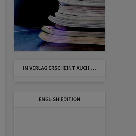
IM VERLAG ERSCHEINT AUCH …
ENGLISH EDITION