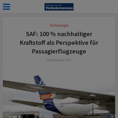
Technologie
SAF: 100 % nachhaltiger
Kraftstoff als Perspektive für
Passagierflugzeuge
29. November 2021