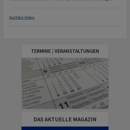
YouTube-Video
TERMINE | VERANSTALTUNGEN
DAS AKTUELLE MAGAZIN