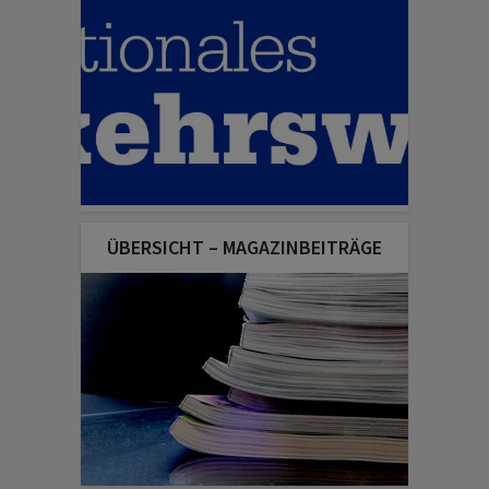
ÜBERSICHT – MAGAZINBEITRÄGE