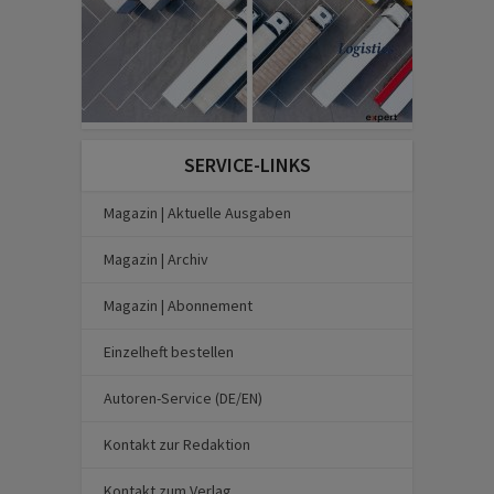
SERVICE-LINKS
Magazin | Aktuelle Ausgaben
Magazin | Archiv
Magazin | Abonnement
Einzelheft bestellen
Autoren-Service (DE/EN)
Kontakt zur Redaktion
Kontakt zum Verlag