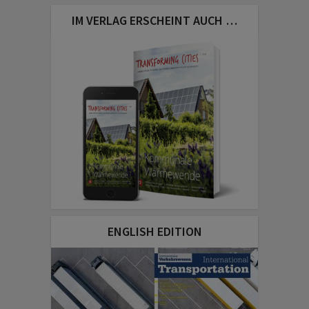
IM VERLAG ERSCHEINT AUCH …
ENGLISH EDITION