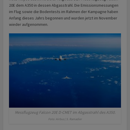
20E dem A350 in dessen Abgasstrahl. Die Emissionsmessungen
im Flug sowie die Bodentests im Rahmen der Kampagne haben
Anfang dieses Jahrs begonnen und wurden jetzt im November
wieder aufgenommen.
Messflugzeug Falcon 20E D-CMET im Abgasstrahl des A350.
Foto: Airbus | S. Ramadier