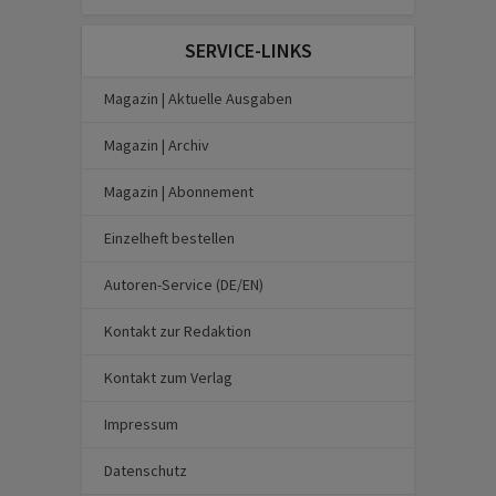
SERVICE-LINKS
Magazin | Aktuelle Ausgaben
Magazin | Archiv
Magazin | Abonnement
Einzelheft bestellen
Autoren-Service (DE/EN)
Kontakt zur Redaktion
Kontakt zum Verlag
Impressum
Datenschutz