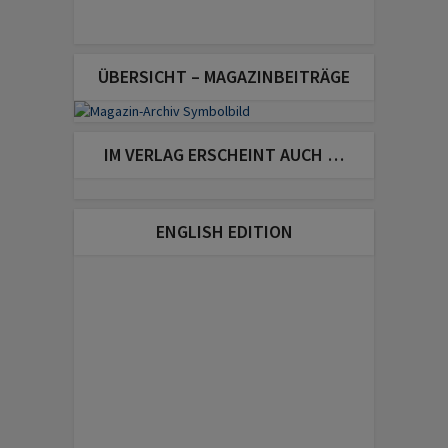
ÜBERSICHT – MAGAZINBEITRÄGE
IM VERLAG ERSCHEINT AUCH …
ENGLISH EDITION