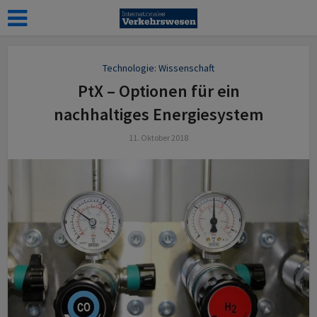
Technologie: Wissenschaft
PtX – Optionen für ein
nachhaltiges Energiesystem
11. Oktober 2018