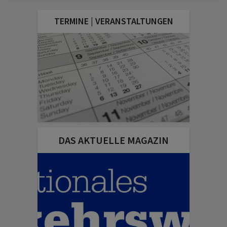
TERMINE | VERANSTALTUNGEN
DAS AKTUELLE MAGAZIN