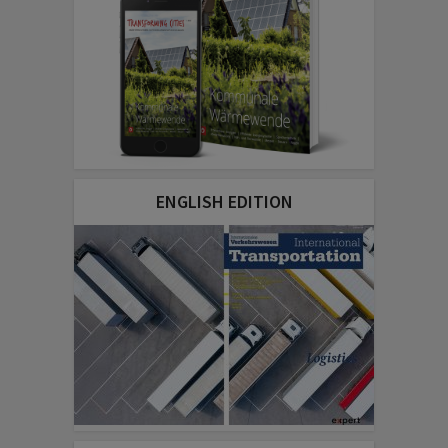
ENGLISH EDITION