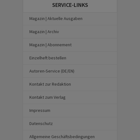
SERVICE-LINKS
Magazin | Aktuelle Ausgaben
Magazin | Archiv
Magazin | Abonnement
Einzelheft bestellen
Autoren-Service (DE/EN)
Kontakt zur Redaktion
Kontakt zum Verlag
Impressum
Datenschutz
Allgemeine Geschäftsbedingungen