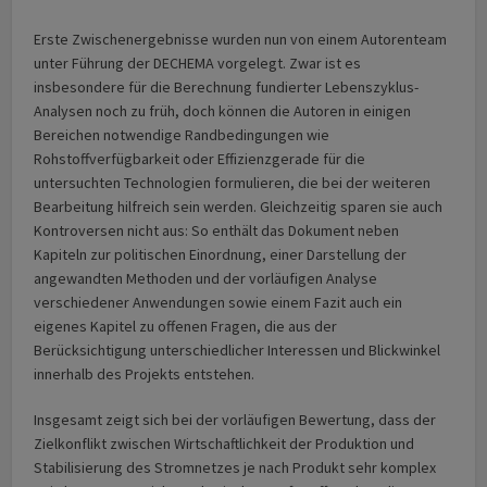
Erste Zwischenergebnisse wurden nun von einem Autorenteam
unter Führung der DECHEMA vorgelegt. Zwar ist es
insbesondere für die Berechnung fundierter Lebenszyklus-
Analysen noch zu früh, doch können die Autoren in einigen
Bereichen notwendige Randbedingungen wie
Rohstoffverfügbarkeit oder Effizienzgerade für die
untersuchten Technologien formulieren, die bei der weiteren
Bearbeitung hilfreich sein werden. Gleichzeitig sparen sie auch
Kontroversen nicht aus: So enthält das Dokument neben
Kapiteln zur politischen Einordnung, einer Darstellung der
angewandten Methoden und der vorläufigen Analyse
verschiedener Anwendungen sowie einem Fazit auch ein
eigenes Kapitel zu offenen Fragen, die aus der
Berücksichtigung unterschiedlicher Interessen und Blickwinkel
innerhalb des Projekts entstehen.
Insgesamt zeigt sich bei der vorläufigen Bewertung, dass der
Zielkonflikt zwischen Wirtschaftlichkeit der Produktion und
Stabilisierung des Stromnetzes je nach Produkt sehr komplex