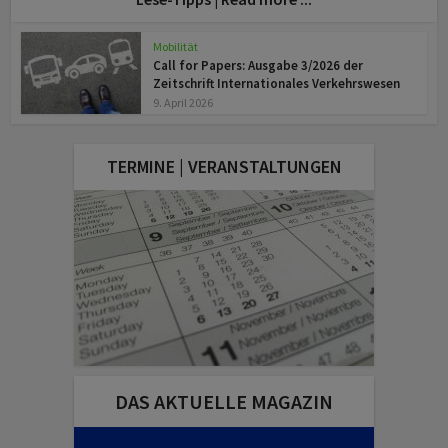
Mobilität
Call for Papers: Ausgabe 3/2026 der
Zeitschrift Internationales Verkehrswesen
9. April 2026
TERMINE | VERANSTALTUNGEN
DAS AKTUELLE MAGAZIN