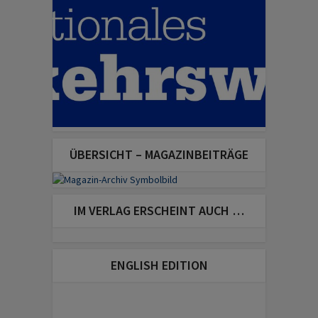
ÜBERSICHT – MAGAZINBEITRÄGE
IM VERLAG ERSCHEINT AUCH …
ENGLISH EDITION