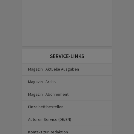
SERVICE-LINKS
Magazin | Aktuelle Ausgaben
Magazin | Archiv
Magazin | Abonnement
Einzelheft bestellen
Autoren-Service (DE/EN)
Kontakt zur Redaktion