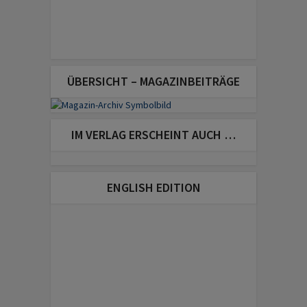
ÜBERSICHT – MAGAZINBEITRÄGE
IM VERLAG ERSCHEINT AUCH …
ENGLISH EDITION