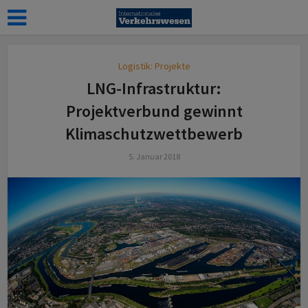
Logistik: Projekte
LNG-Infrastruktur:
Projektverbund gewinnt
Klimaschutzwettbewerb
5. Januar 2018