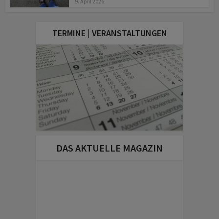
9. April 2026
TERMINE | VERANSTALTUNGEN
DAS AKTUELLE MAGAZIN