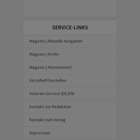
SERVICE-LINKS
Magazin | Aktuelle Ausgaben
Magazin | Archiv
Magazin | Abonnement
Einzelheft bestellen
Autoren-Service (DE/EN)
Kontakt zur Redaktion
Kontakt zum Verlag
Impressum