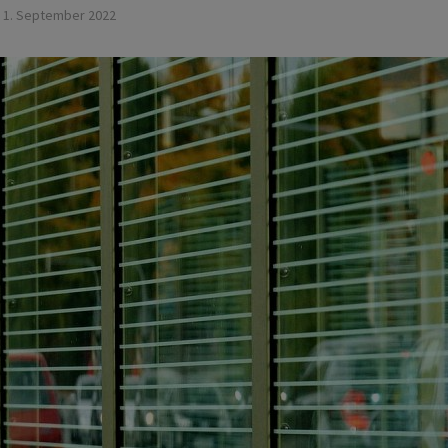
1. September 2022