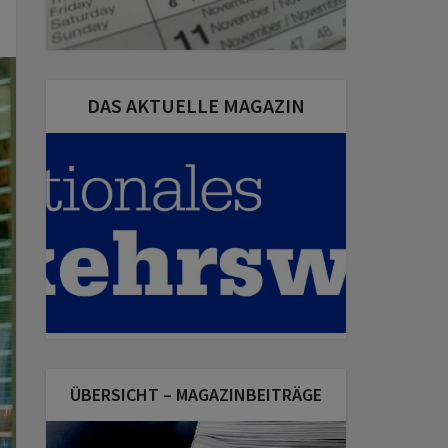
DAS AKTUELLE MAGAZIN
ÜBERSICHT – MAGAZINBEITRÄGE