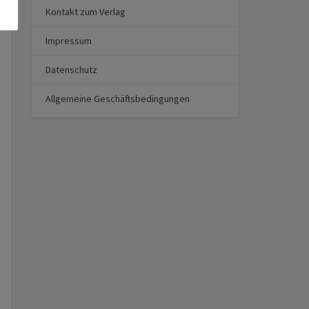
Kontakt zum Verlag
Impressum
Datenschutz
Allgemeine Geschäftsbedingungen