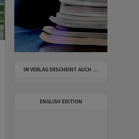
y
IM VERLAG ERSCHEINT AUCH …
ENGLISH EDITION