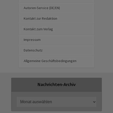
Autoren-Service (DE/EN)
Kontakt zur Redaktion
Kontakt zum Verlag
Impressum
Datenschutz
Allgemeine Geschäftsbedingungen
Nachrichten-Archiv