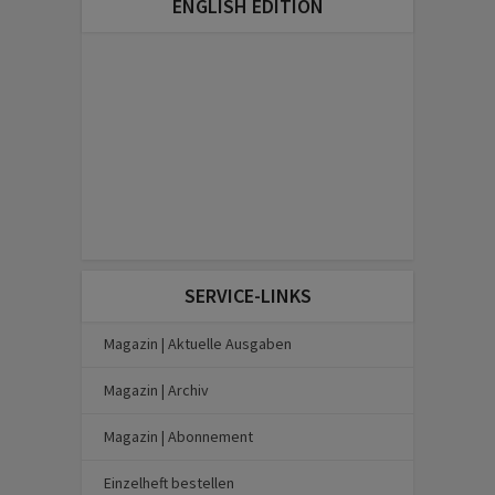
ENGLISH EDITION
SERVICE-LINKS
Magazin | Aktuelle Ausgaben
Magazin | Archiv
Magazin | Abonnement
Einzelheft bestellen