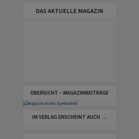
DAS AKTUELLE MAGAZIN
ÜBERSICHT – MAGAZINBEITRÄGE
IM VERLAG ERSCHEINT AUCH …