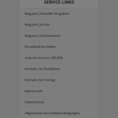
SERVICE-LINKS
Magazin | Aktuelle Ausgaben
Magazin | Archiv
Magazin | Abonnement
Einzelheft bestellen
Autoren-Service (DE/EN)
Kontakt zur Redaktion
Kontakt zum Verlag
Impressum
Datenschutz
Allgemeine Geschäftsbedingungen