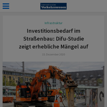
Infrastruktur
Investitionsbedarf im
Straßenbau: Difu-Studie
zeigt erhebliche Mängel auf
15. Dezember 2020