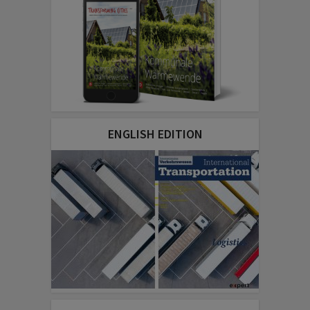
ENGLISH EDITION