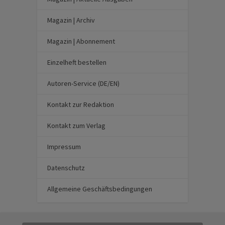
Magazin | Archiv
Magazin | Abonnement
Einzelheft bestellen
Autoren-Service (DE/EN)
Kontakt zur Redaktion
Kontakt zum Verlag
Impressum
Datenschutz
Allgemeine Geschäftsbedingungen