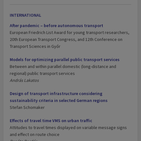
INTERNATIONAL
After pandemic – before autonomous transport
European Friedrich List Award for young transport researchers,
20th European Transport Congress, and 12th Conference on
Transport Sciences in Győr
Models for optimizing parallel public transport services
Between and within parallel domestic (long-distance and
regional) public transport services
András Lakatos
Design of transport infrastructure considering
sustainability criteria in selected German regions
Stefan Schomaker
Effects of travel time VMS on urban traffic
Attitudes to travel times displayed on variable message signs
and effect on route choice