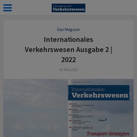
Das Magazin
Internationales
Verkehrswesen Ausgabe 2 |
2022
18. Mai 2022