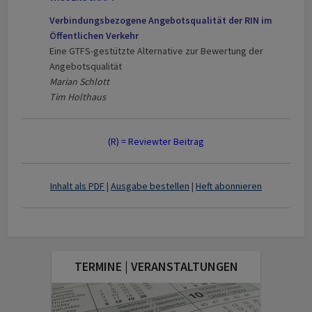
Verbindungsbezogene Angebotsqualität der RIN im
Öffentlichen Verkehr
Eine GTFS-gestützte Alternative zur Bewertung der
Angebotsqualität
Marian Schlott
Tim Holthaus
(R) = Reviewter Beitrag
I
nhalt als PDF
|
Ausgabe bestellen
|
Heft abonnieren
TERMINE | VERANSTALTUNGEN