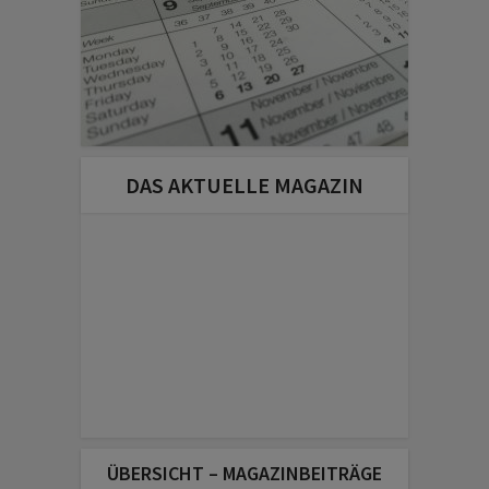
DAS AKTUELLE MAGAZIN
ÜBERSICHT – MAGAZINBEITRÄGE