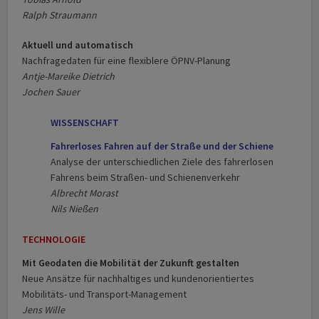
Ralph Straumann
Aktuell und automatisch
Nachfragedaten für eine flexiblere ÖPNV-Planung
Antje-Mareike Dietrich
Jochen Sauer
WISSENSCHAFT
Fahrerloses Fahren auf der Straße und der Schiene
Analyse der unterschiedlichen Ziele des fahrerlosen
Fahrens beim Straßen- und Schienenverkehr
Albrecht Morast
Nils Nießen
TECHNOLOGIE
Mit Geodaten die Mobilität der Zukunft gestalten
Neue Ansätze für nachhaltiges und kundenorientiertes
Mobilitäts- und Transport-Management
Jens Wille