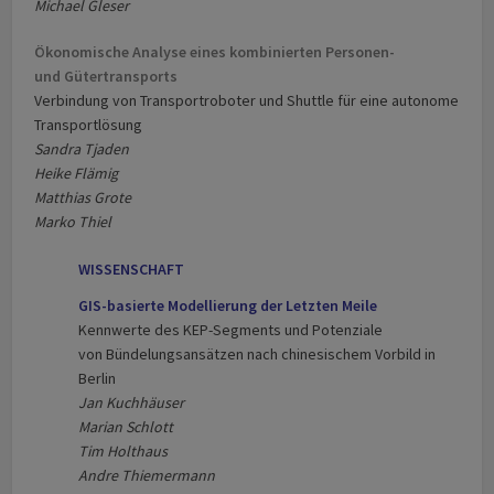
Michael Gleser
Ökonomische Analyse eines kombinierten Personen-
und Gütertransports
Verbindung von Transportroboter und Shuttle für eine autonome
Transportlösung
Sandra Tjaden
Heike Flämig
Matthias Grote
Marko Thiel
WISSENSCHAFT
GIS-basierte Modellierung der Letzten Meile
Kennwerte des KEP-Segments und Potenziale
von Bündelungsansätzen nach chinesischem Vorbild in
Berlin
Jan Kuchhäuser
Marian Schlott
Tim Holthaus
Andre Thiemermann