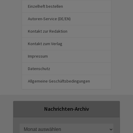
Einzelheft bestellen
Autoren-Service (DE/EN)
Kontakt zur Redaktion
Kontakt zum Verlag
Impressum
Datenschutz
Allgemeine Geschäftsbedingungen
Nachrichten-Archiv