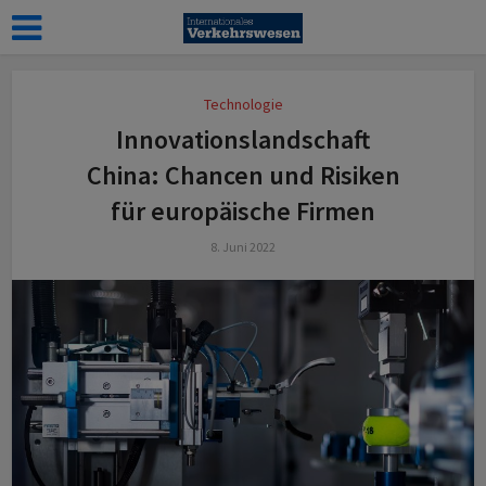
Technologie
Innovationslandschaft
China: Chancen und Risiken
für europäische Firmen
8. Juni 2022