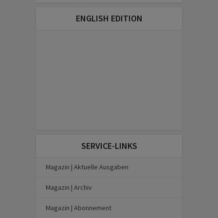
ENGLISH EDITION
SERVICE-LINKS
Magazin | Aktuelle Ausgaben
Magazin | Archiv
Magazin | Abonnement