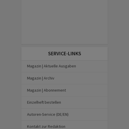
SERVICE-LINKS
Magazin | Aktuelle Ausgaben
Magazin | Archiv
Magazin | Abonnement
Einzelheft bestellen
Autoren-Service (DE/EN)
Kontakt zur Redaktion