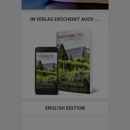
IM VERLAG ERSCHEINT AUCH …
ENGLISH EDITION