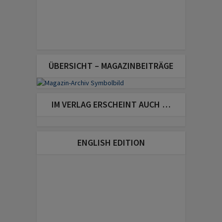
ÜBERSICHT – MAGAZINBEITRÄGE
IM VERLAG ERSCHEINT AUCH …
ENGLISH EDITION