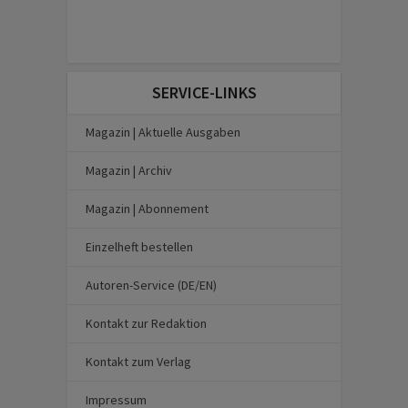
SERVICE-LINKS
Magazin | Aktuelle Ausgaben
Magazin | Archiv
Magazin | Abonnement
Einzelheft bestellen
Autoren-Service (DE/EN)
Kontakt zur Redaktion
Kontakt zum Verlag
Impressum