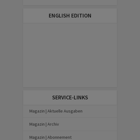
ENGLISH EDITION
SERVICE-LINKS
Magazin | Aktuelle Ausgaben
Magazin | Archiv
Magazin | Abonnement