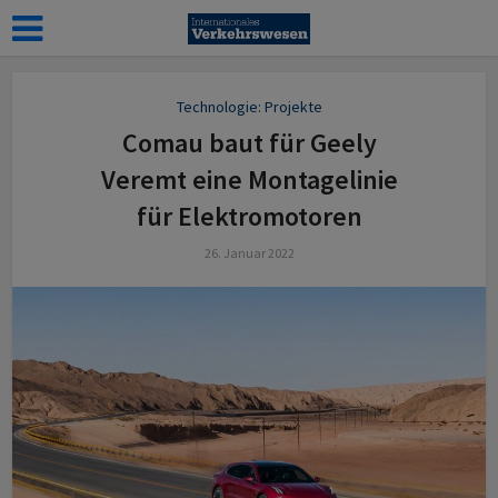
Technologie: Projekte
Comau baut für Geely
Veremt eine Montagelinie
für Elektromotoren
26. Januar 2022