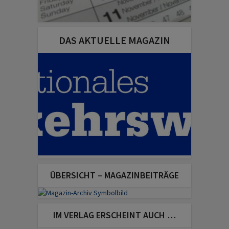
DAS AKTUELLE MAGAZIN
ÜBERSICHT – MAGAZINBEITRÄGE
IM VERLAG ERSCHEINT AUCH …