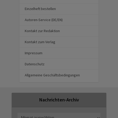
Einzelheft bestellen
Autoren-Service (DE/EN)
Kontakt zur Redaktion
Kontakt zum Verlag
Impressum
Datenschutz
Allgemeine Geschäftsbedingungen
Nachrichten-Archiv