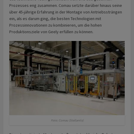
Prozesses eng zusammen. Comau setzte darüber hinaus seine
über 45-jährige Erfahrung in der Montage von Antriebssträngen
ein, als es darum ging, die besten Technologien mit
Prozessinnovationen zu kombinieren, um die hohen
Produktionsziele von Geely erfüllen zu können.
Foto: Comau (Stellantis)