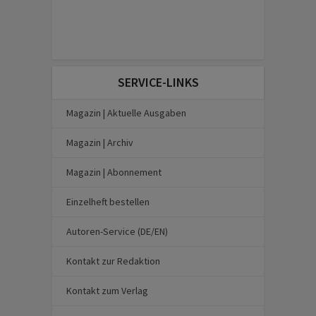
SERVICE-LINKS
Magazin | Aktuelle Ausgaben
Magazin | Archiv
Magazin | Abonnement
Einzelheft bestellen
Autoren-Service (DE/EN)
Kontakt zur Redaktion
Kontakt zum Verlag