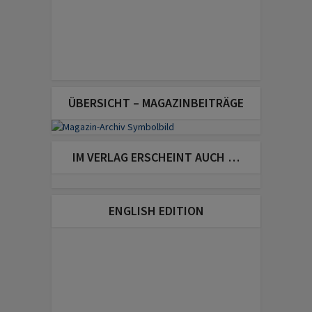
ÜBERSICHT – MAGAZINBEITRÄGE
IM VERLAG ERSCHEINT AUCH …
ENGLISH EDITION