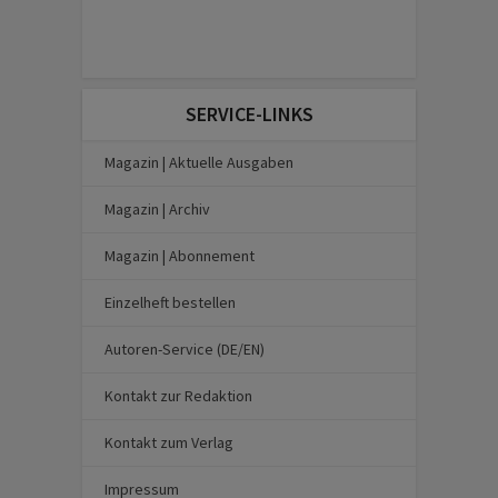
SERVICE-LINKS
Magazin | Aktuelle Ausgaben
Magazin | Archiv
Magazin | Abonnement
Einzelheft bestellen
Autoren-Service (DE/EN)
Kontakt zur Redaktion
Kontakt zum Verlag
Impressum