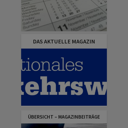
DAS AKTUELLE MAGAZIN
ÜBERSICHT – MAGAZINBEITRÄGE