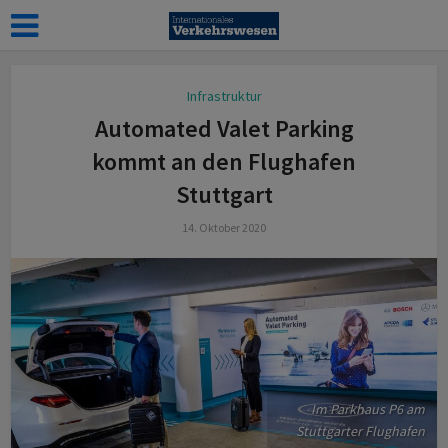
Infrastruktur
Automated Valet Parking
kommt an den Flughafen
Stuttgart
14. Oktober 2020
Im Parkhaus P6 am
Stuttgarter Flughafen