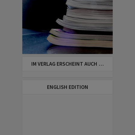
IM VERLAG ERSCHEINT AUCH …
ENGLISH EDITION