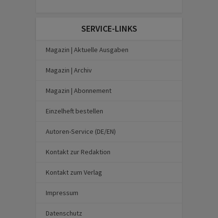
SERVICE-LINKS
Magazin | Aktuelle Ausgaben
Magazin | Archiv
Magazin | Abonnement
Einzelheft bestellen
Autoren-Service (DE/EN)
Kontakt zur Redaktion
Kontakt zum Verlag
Impressum
Datenschutz