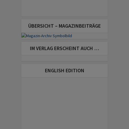
ÜBERSICHT – MAGAZINBEITRÄGE
IM VERLAG ERSCHEINT AUCH …
ENGLISH EDITION