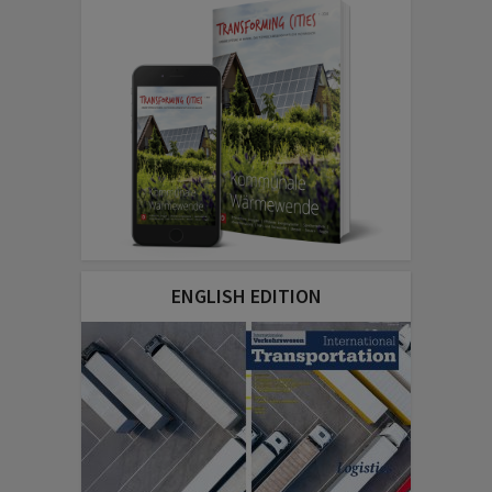
ENGLISH EDITION