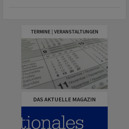
TERMINE | VERANSTALTUNGEN
DAS AKTUELLE MAGAZIN