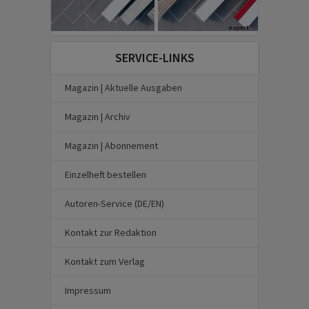
SERVICE-LINKS
Magazin | Aktuelle Ausgaben
Magazin | Archiv
Magazin | Abonnement
Einzelheft bestellen
Autoren-Service (DE/EN)
Kontakt zur Redaktion
Kontakt zum Verlag
Impressum