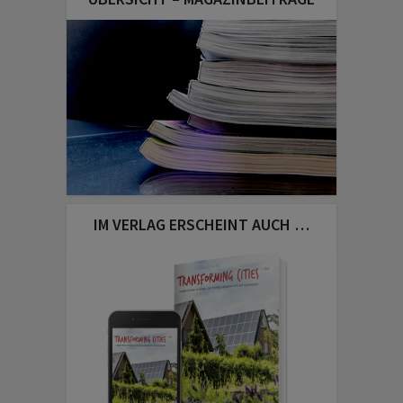
IM VERLAG ERSCHEINT AUCH …