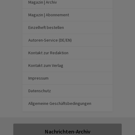
Magazin | Archiv
Magazin | Abonnement
Einzelheft bestellen
Autoren-Service (DE/EN)
Kontakt zur Redaktion
Kontakt zum Verlag
Impressum
Datenschutz
Allgemeine Geschäftsbedingungen
Nachrichten-Archiv