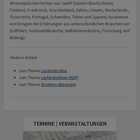
49 europäische Partner aus zwölf Staaten (Deutschland,
Finnland, Frankreich, Griechenland, Italien, Litauen, Niederlande,
Österreich, Portugal, Schweden, Türkei und Zypern) zusammen
und bringen die Erfahrungen aus unterschiedlichen Branchen ein
(Luftfahrt, Automobilbranche, Halbleiterindustrie, Forschung und
Bildung).
Weitere Artikel
zum Thema
Lastendrohne
zum Thema
Lieferdrohnen (KEP)
zum Thema
Drohnen allgemein
TERMINE | VERANSTALTUNGEN