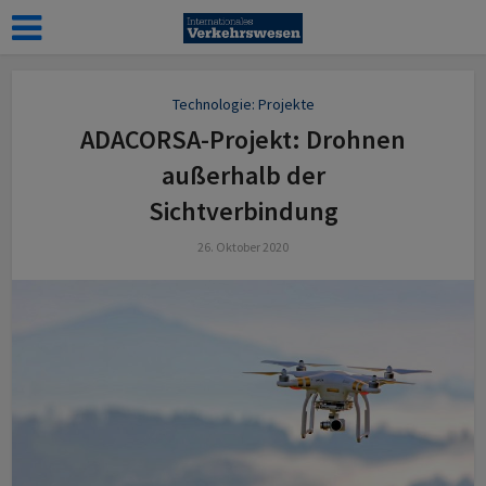
Technologie: Projekte
ADACORSA-Projekt: Drohnen
außerhalb der
Sichtverbindung
26. Oktober 2020