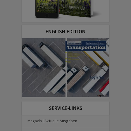
ENGLISH EDITION
SERVICE-LINKS
Magazin | Aktuelle Ausgaben