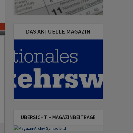
DAS AKTUELLE MAGAZIN
ÜBERSICHT – MAGAZINBEITRÄGE