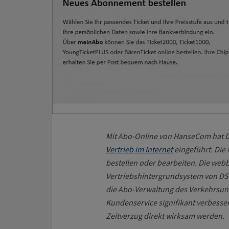
Mit Abo-Online von HanseCom hat 
Vertrieb im Internet
eingeführt. Die
bestellen oder bearbeiten. Die webb
Vertriebshintergrundsystem von DSW
die Abo-Verwaltung des Verkehrsunt
Kundenservice signifikant verbesse
Zeitverzug direkt wirksam werden.