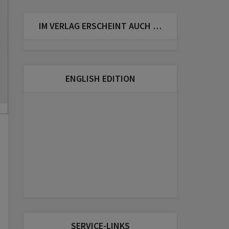
IM VERLAG ERSCHEINT AUCH …
ENGLISH EDITION
SERVICE-LINKS