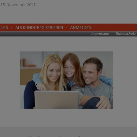
15. November 2017