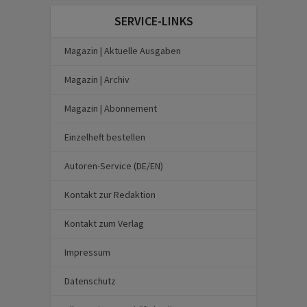
SERVICE-LINKS
Magazin | Aktuelle Ausgaben
Magazin | Archiv
Magazin | Abonnement
Einzelheft bestellen
Autoren-Service (DE/EN)
Kontakt zur Redaktion
Kontakt zum Verlag
Impressum
Datenschutz