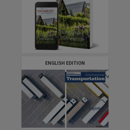
ENGLISH EDITION