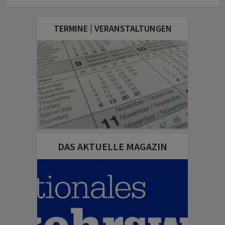
TERMINE | VERANSTALTUNGEN
DAS AKTUELLE MAGAZIN