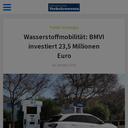
Politik: Strategie
Wasserstoffmobilität: BMVI
investiert 23,5 Millionen
Euro
18. Oktober 2019