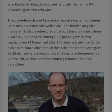
eine Kristallstruktur, die erst seit rund zehn Jahren für PV-
Anwendungen erforscht wird.
Energieverbrauch und Ressourceneinsatz weiter reduzieren
Beim Ressourceneinsatz wollen die Forschenden an gleich
mehreren Stellschrauben drehen. Wurde bereits in den Jahren
2000 bis 2022 die Siliziummenge (Si) pro Megawatt (MW)
Leistung von 14 Tonnen auf 2 bis 3 Tonnen reduziert, so dürfte
sich das mit noch dünneren Siliziumscheiben weiter verringern.
Da Silizium im Herstellungsprozess die größte Energiemenge
verbraucht, wollen die Forschenden gar komplett auf Si
verzichten.