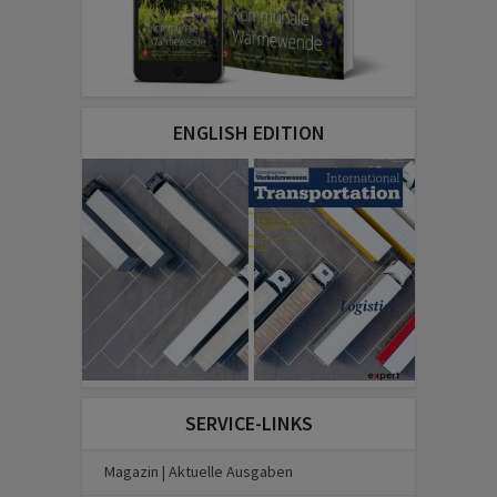
ENGLISH EDITION
SERVICE-LINKS
Magazin | Aktuelle Ausgaben