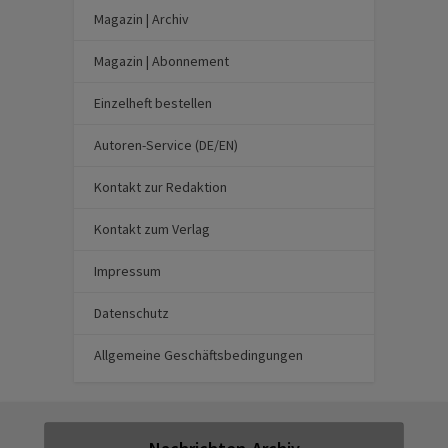
Magazin | Archiv
Magazin | Abonnement
Einzelheft bestellen
Autoren-Service (DE/EN)
Kontakt zur Redaktion
Kontakt zum Verlag
Impressum
Datenschutz
Allgemeine Geschäftsbedingungen