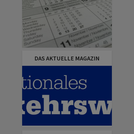
DAS AKTUELLE MAGAZIN