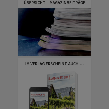
ÜBERSICHT – MAGAZINBEITRÄGE
IM VERLAG ERSCHEINT AUCH …