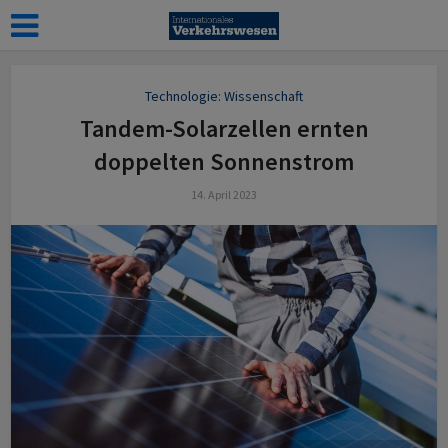
Technologie: Wissenschaft
Tandem-Solarzellen ernten
doppelten Sonnenstrom
14. April 2023