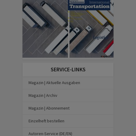
SERVICE-LINKS
Magazin | Aktuelle Ausgaben
Magazin | Archiv
Magazin | Abonnement
Einzelheft bestellen
Autoren-Service (DE/EN)