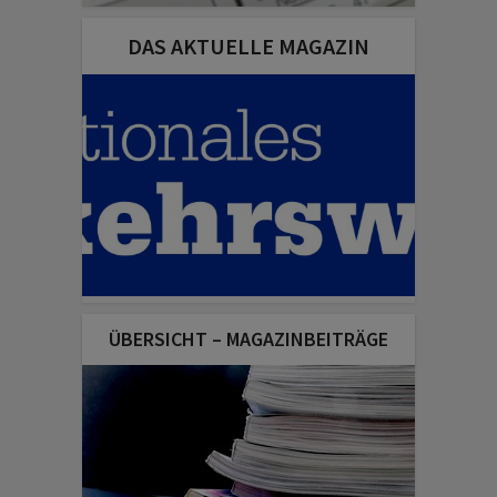
DAS AKTUELLE MAGAZIN
ÜBERSICHT – MAGAZINBEITRÄGE