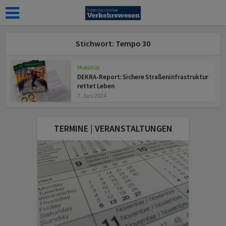
Stichwort: Tempo 30
Mobilität
DEKRA-Report: Sichere Straßeninfrastruktur
rettet Leben
7. Juni 2024
TERMINE | VERANSTALTUNGEN