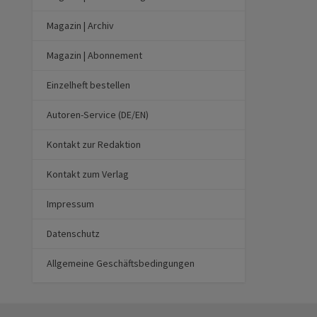
Magazin | Archiv
Magazin | Abonnement
Einzelheft bestellen
Autoren-Service (DE/EN)
Kontakt zur Redaktion
Kontakt zum Verlag
Impressum
Datenschutz
Allgemeine Geschäftsbedingungen