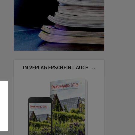
IM VERLAG ERSCHEINT AUCH …