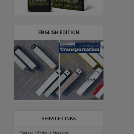
ENGLISH EDITION
SERVICE-LINKS
Magazin | Aktuelle Ausgaben