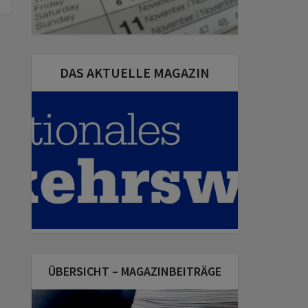
DAS AKTUELLE MAGAZIN
ÜBERSICHT – MAGAZINBEITRÄGE