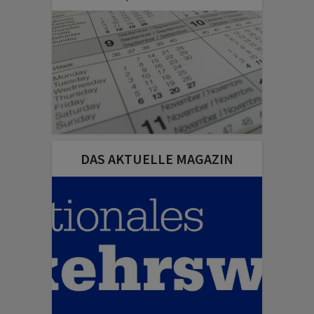
DAS AKTUELLE MAGAZIN