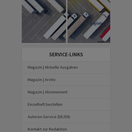
SERVICE-LINKS
Magazin | Aktuelle Ausgaben
Magazin | Archiv
Magazin | Abonnement
Einzelheft bestellen
Autoren-Service (DE/EN)
Kontakt zur Redaktion